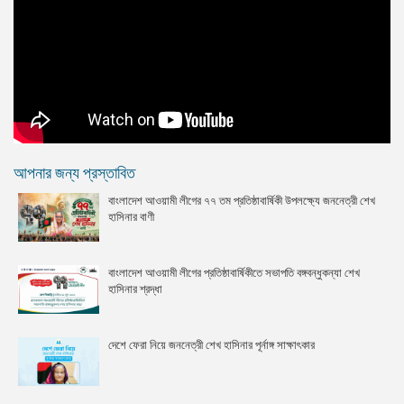
আপনার জন্য প্রস্তাবিত
বাংলাদেশ আওয়ামী লীগের ৭৭ তম প্রতিষ্ঠাবার্ষিকী উপলক্ষ্যে জননেত্রী শেখ
হাসিনার বাণী
বাংলাদেশ আওয়ামী লীগের প্রতিষ্ঠাবার্ষিকীতে সভাপতি বঙ্গবন্ধুকন্যা শেখ
হাসিনার শ্রদ্ধা
দেশে ফেরা নিয়ে জননেত্রী শেখ হাসিনার পূর্নাঙ্গ সাক্ষাৎকার