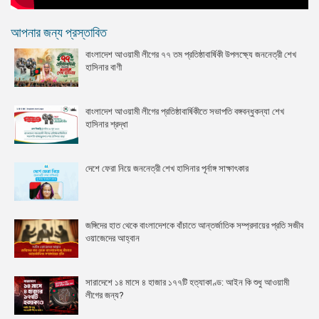
আপনার জন্য প্রস্তাবিত
বাংলাদেশ আওয়ামী লীগের ৭৭ তম প্রতিষ্ঠাবার্ষিকী উপলক্ষ্যে জননেত্রী শেখ
হাসিনার বাণী
বাংলাদেশ আওয়ামী লীগের প্রতিষ্ঠাবার্ষিকীতে সভাপতি বঙ্গবন্ধুকন্যা শেখ
হাসিনার শ্রদ্ধা
দেশে ফেরা নিয়ে জননেত্রী শেখ হাসিনার পূর্নাঙ্গ সাক্ষাৎকার
জঙ্গিদের হাত থেকে বাংলাদেশকে বাঁচাতে আন্তর্জাতিক সম্প্রদায়ের প্রতি সজীব
ওয়াজেদের আহ্বান
সারাদেশে ১৪ মাসে ৪ হাজার ১৭৭টি হত্যাকাণ্ড: আইন কি শুধু আওয়ামী
লীগের জন্য?