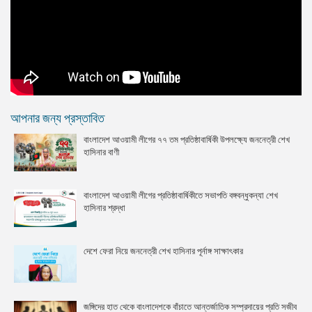
আপনার জন্য প্রস্তাবিত
বাংলাদেশ আওয়ামী লীগের ৭৭ তম প্রতিষ্ঠাবার্ষিকী উপলক্ষ্যে জননেত্রী শেখ
হাসিনার বাণী
বাংলাদেশ আওয়ামী লীগের প্রতিষ্ঠাবার্ষিকীতে সভাপতি বঙ্গবন্ধুকন্যা শেখ
হাসিনার শ্রদ্ধা
দেশে ফেরা নিয়ে জননেত্রী শেখ হাসিনার পূর্নাঙ্গ সাক্ষাৎকার
জঙ্গিদের হাত থেকে বাংলাদেশকে বাঁচাতে আন্তর্জাতিক সম্প্রদায়ের প্রতি সজীব